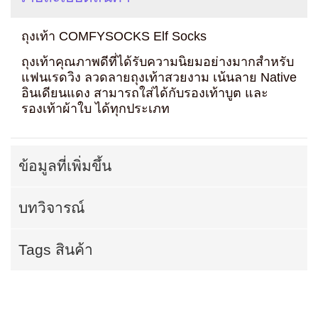
ถุงเท้า COMFYSOCKS Elf Socks
ถุงเท้าคุณภาพดีที่ได้รับความนิยมอย่างมากสำหรับ
แฟนเรดวิง ลวดลายถุงเท้าสวยงาม เน้นลาย Native
อินเดียนแดง สามารถใส่ได้กับรองเท้าบูต และ
รองเท้าผ้าใบ ได้ทุกประเภท
ข้อมูลที่เพิ่มขึ้น
บทวิจารณ์
Tags สินค้า