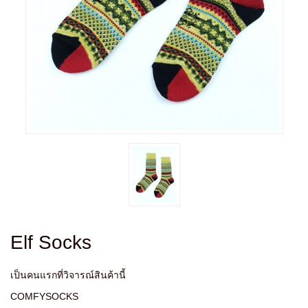
Elf Socks
เป็นคนแรกที่วิจารณ์สินค้านี้
COMFYSOCKS