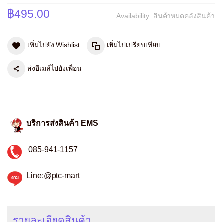
฿495.00
Availability:
สินค้าหมดคลังสินค้า
เพิ่มไปยัง Wishlist
เพิ่มไปเปรียบเทียบ
ส่งอีเมล์ไปยังเพื่อน
บริการส่งสินค้า EMS
085-941-1157
Line:@ptc-mart
รายละเอียดสินค้า