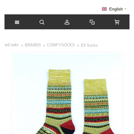
English
หน้าหลัก
BRANDS
COMFYSOCKS
Elf Socks