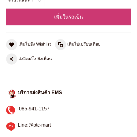
จำนวนสินค้า
เพิ่มในรถเข็น
เพิ่มไปยัง Wishlist
เพิ่มไปเปรียบเทียบ
ส่งอีเมล์ไปยังเพื่อน
บริการส่งสินค้า EMS
085-941-1157
Line:@ptc-mart