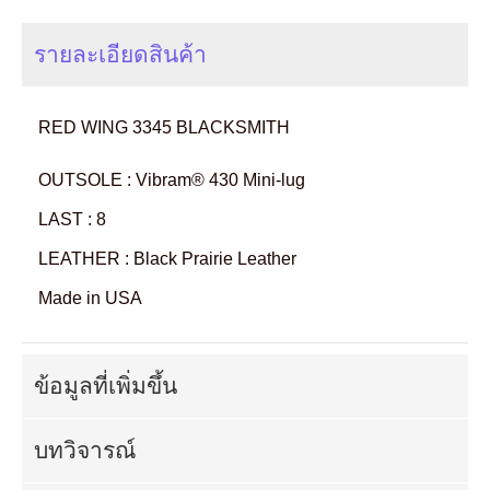
รายละเอียดสินค้า
RED WING 3345 BLACKSMITH
OUTSOLE : Vibram® 430 Mini-lug
LAST : 8
LEATHER : Black Prairie Leather
Made in USA
ข้อมูลที่เพิ่มขึ้น
บทวิจารณ์