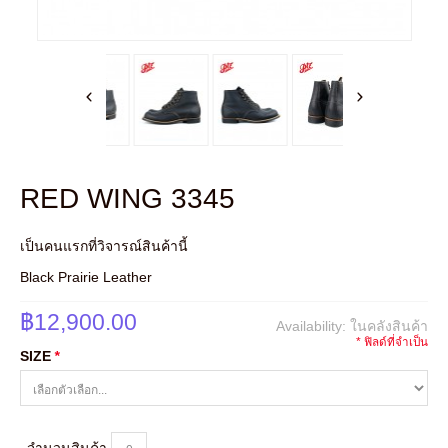
RED WING 3345
เป็นคนแรกที่วิจารณ์สินค้านี้
Black Prairie Leather
฿12,900.00
Availability:
ในคลังสินค้า
* ฟิลด์ที่จำเป็น
SIZE
*