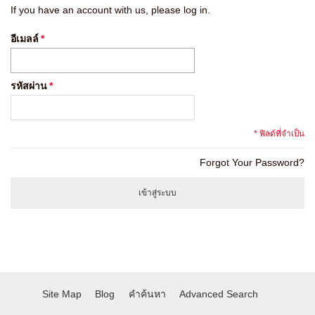
If you have an account with us, please log in.
อีเมลล์
*
รหัสผ่าน
*
* ฟิลด์ที่จำเป็น
Forgot Your Password?
เข้าสู่ระบบ
Site Map
Blog
คำค้นหา
Advanced Search