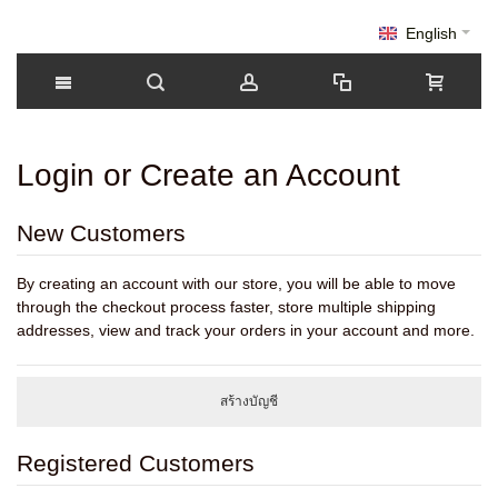
English
Login or Create an Account
New Customers
By creating an account with our store, you will be able to move
through the checkout process faster, store multiple shipping
addresses, view and track your orders in your account and more.
สร้างบัญชี
Registered Customers