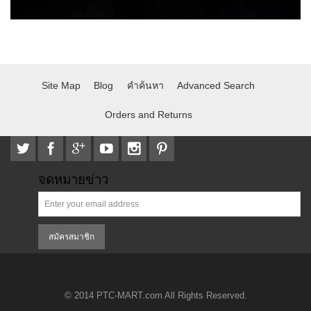
Site Map
Blog
คำค้นหา
Advanced Search
Orders and Returns
จดหมายข่าว
สมัครสมาชิก
© 2014 PTC-MART.com All Rights Reserved.