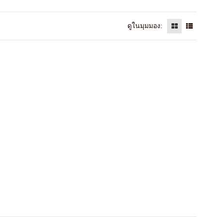
ดูในมุมมอง: