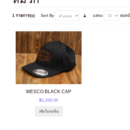
1 รายการ(s)
Sort By
แสดง
ต่อหน
WESCO BLACK CAP
฿1,200.00
เพิ่มในรถเข็น