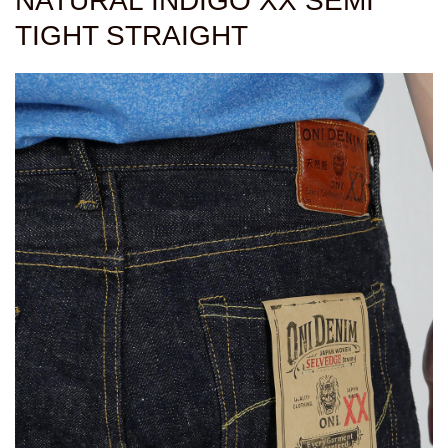
NATURAL INDIGO XX SEMI
TIGHT STRAIGHT