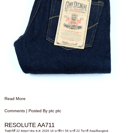
Read More
Comments
| Posted By ptc ptc
RESOLUTE AA711
วันศุกร์ที่ 22 พฤษภาคม ค.ศ. 2020 16 นาฬิกา 56 นาที 22 วินาที Asia/Bangkok