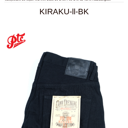
KIRAKU-ll-BK