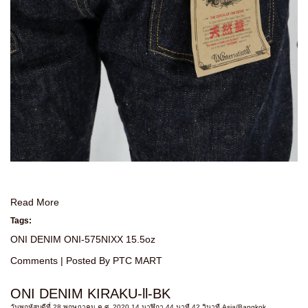
Read More
Tags:
ONI DENIM ONI-575NIXX 15.5oz
Comments
| Posted By PTC MART
ONI DENIM KIRAKU-ll-BK
วันพฤหัสบดีที่ 28 พฤษภาคม ค.ศ. 2020 14 นาฬิกา 44 นาที 42 วินาที Asia/Bangkok