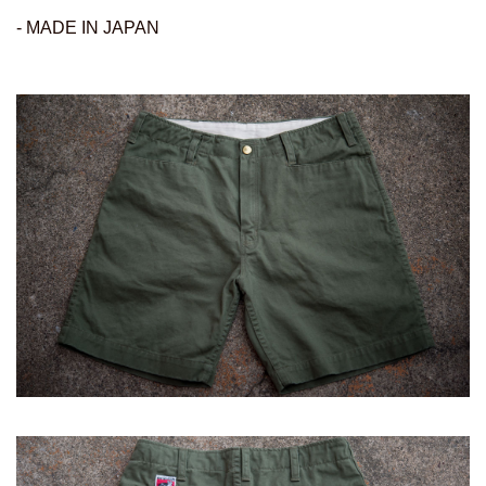
- MADE IN JAPAN