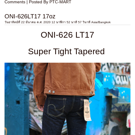
Comments
| Posted By PTC-MART
ONI-626LT17 17oz
วันอาทิตย์ที่ 22 มีนาคม ค.ศ. 2020 12 นาฬิกา 52 นาที 57 วินาที Asia/Bangkok
ONI-626 LT17
Super Tight Tapered