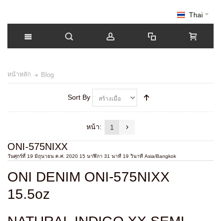
Thai
หน้าหลัก
Blog
Sort By
หน้า:
1
ONI-575NIXX
วันศุกร์ที่ 19 มิถุนายน ค.ศ. 2020 15 นาฬิกา 31 นาที 19 วินาที Asia/Bangkok
ONI DENIM ONI-575NIXX
15.5oz