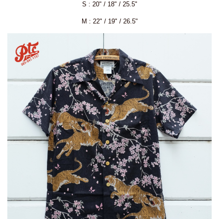
S : 20" / 18" / 25.5"
M : 22" / 19" / 26.5"