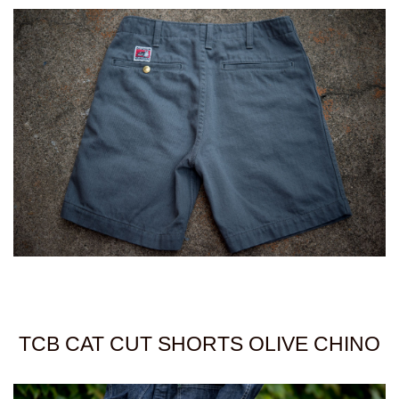
TCB CAT CUT SHORTS OLIVE CHINO