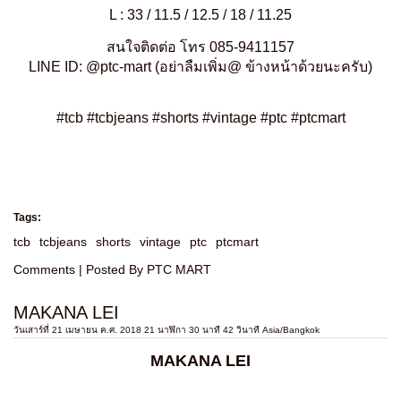
L : 33 / 11.5 / 12.5 / 18 / 11.25
สนใจติดต่อ โทร 085-9411157
LINE ID: @ptc-mart (อย่าลืมเพิ่ม@ ข้างหน้าด้วยนะครับ)
#
tcb
#
tcbjeans
#
shorts
#
vintage
#
ptc
#
ptcmart
Tags:
tcb
tcbjeans
shorts
vintage
ptc
ptcmart
Comments
| Posted By PTC MART
MAKANA LEI
วันเสาร์ที่ 21 เมษายน ค.ศ. 2018 21 นาฬิกา 30 นาที 42 วินาที Asia/Bangkok
MAKANA LEI