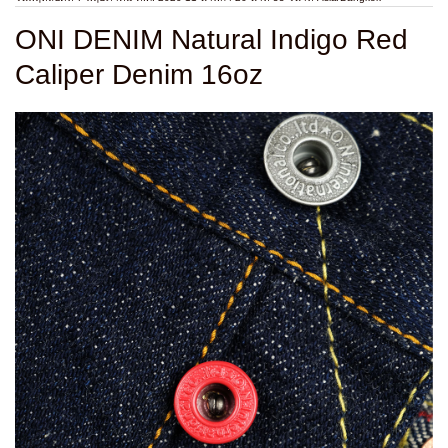
ONI DENIM Natural Indigo Red
Caliper Denim 16oz