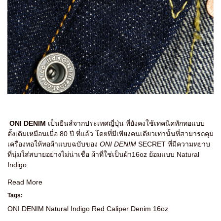
ONI DENIM
เป็นยีนส์จากประเทศญี่ปุ่น ที่ยังคงใช้เทคนิคทักทอแบบ
ดั้งเดิมเหมือนเมื่อ 80 ปี ที่แล้ว โดยที่มีเพียงคนเดียวเท่านั้นที่สามารถคุม
เครื่องทอให้ทอผ้าแบบฉบับของ
ONI DENIM
SECRET ที่มีความหยาบ
ที่นุ่มใส่สบายอย่างไม่น่าเชื่อ ผ้าที่ใช่เป็นผ้า16oz ย้อมแบบ Natural
Indigo
Read More
Tags:
ONI DENIM Natural Indigo Red Caliper Denim 16oz