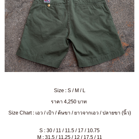
Size : S / M / L
ราคา 4,250 บาท
Size Chart : เอว / เป้า / ต้นขา / ยาวจากเอว / ปลายขา (นิ้ว)
S : 30 / 11 / 11.5 / 17 / 10.75
M : 31.5 / 11.25 / 12 / 17.5 / 11