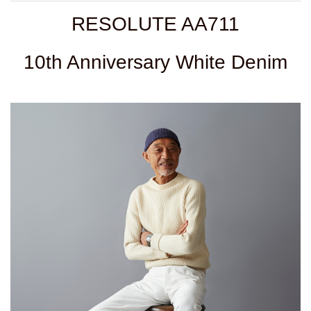
RESOLUTE AA711
10th Anniversary White Denim