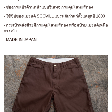
- ช่องกระเป๋าด้านหน้าแบบวินเทจ กระดุมโลหะสีทอง
- ใช้ซิปของแบรนด์ SCOVILL แบรนด์เก่าแก่ตั้งแต่ยุคปี 1800
- กระเป๋าหลังซ้ายมีกระดุมโลหะสีทอง พร้อมป้ายแบรนด์เหนือ
กระเป๋า
- MADE IN JAPAN