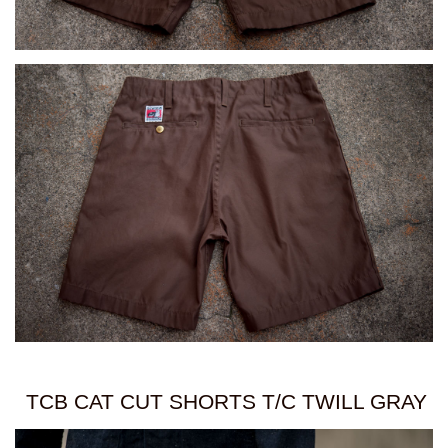
TCB CAT CUT SHORTS T/C TWILL GRAY