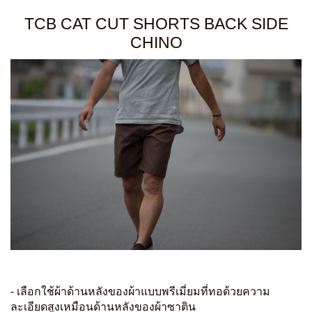
TCB CAT CUT SHORTS BACK SIDE
CHINO
- เลือกใช้ผ้าด้านหลังของผ้าแบบพรีเมี่ยมที่ทอด้วยความ
ละเอียดสูงเหมือนด้านหลังของผ้าซาติน