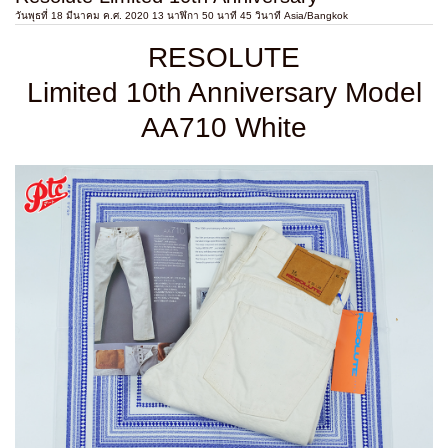
วันพุธที่ 18 มีนาคม ค.ศ. 2020 13 นาฬิกา 50 นาที 45 วินาที Asia/Bangkok
RESOLUTE
Limited 10th Anniversary Model
AA710 White