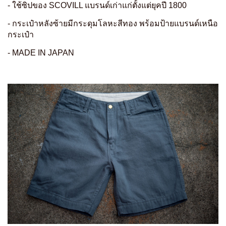
- ใช้ซิปของ SCOVILL แบรนด์เก่าแก่ตั้งแต่ยุคปี 1800
- กระเป๋าหลังซ้ายมีกระดุมโลหะสีทอง พร้อมป้ายแบรนด์เหนือ
กระเป๋า
- MADE IN JAPAN