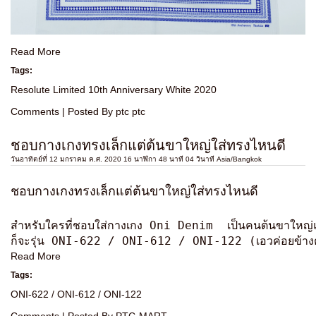
Read More
Tags:
Resolute Limited 10th Anniversary White 2020
Comments
| Posted By ptc ptc
ชอบกางเกงทรงเล็กแต่ต้นขาใหญ่ใส่ทรงไหนดี
วันอาทิตย์ที่ 12 มกราคม ค.ศ. 2020 16 นาฬิกา 48 นาที 04 วินาที Asia/Bangkok
ชอบกางเกงทรงเล็กแต่ต้นขาใหญ่ใส่ทรงไหนดี
สำหรับใครที่ชอบใส่กางเกง
 Oni Denim
  เป็นคนต้นขาใหญ่
ก็จะรุ่น ONI-622 / ONI-612 / ONI-122 (เอวค่อยข้างต่
Read More
Tags:
ONI-622 / ONI-612 / ONI-122
Comments
| Posted By PTC-MART