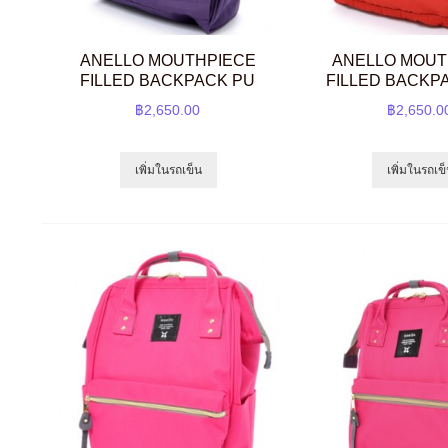
ANELLO MOUTHPIECE
ANELLO MOUT
FILLED BACKPACK PU
FILLED BACKP
฿2,650.00
฿2,650.0
เพิ่มในรถเข็น
เพิ่มในรถเข