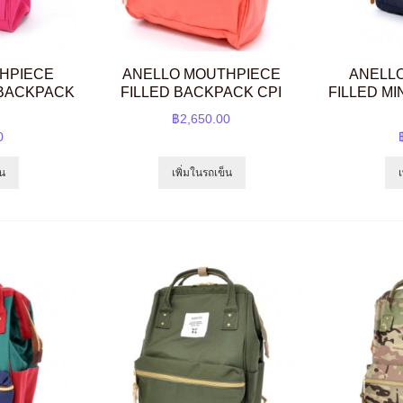
HPIECE
ANELLO MOUTHPIECE
ANELL
 BACKPACK
FILLED BACKPACK CPI
FILLED M
฿2,650.00
0
็น
เพิ่มในรถเข็น