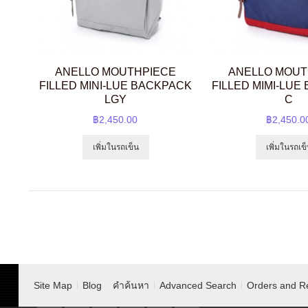
ANELLO MOUTHPIECE
ANELLO MOUT
FILLED MINI-LUE BACKPACK
FILLED MIMI-LUE
LGY
C
฿2,450.00
฿2,450.0
เพิ่มในรถเข็น
เพิ่มในรถเข
Site Map
Blog
คำค้นหา
Advanced Search
Orders and R