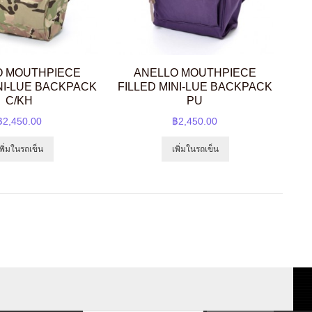
O MOUTHPIECE
ANELLO MOUTHPIECE
INI-LUE BACKPACK
FILLED MINI-LUE BACKPACK
C/KH
PU
฿2,450.00
฿2,450.00
เพิ่มในรถเข็น
เพิ่มในรถเข็น