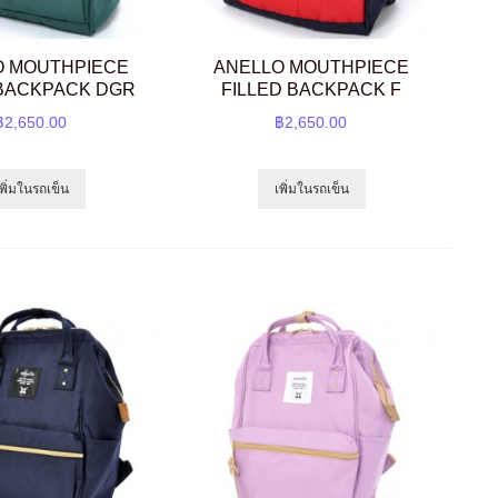
O MOUTHPIECE
ANELLO MOUTHPIECE
 BACKPACK DGR
FILLED BACKPACK F
฿2,650.00
฿2,650.00
เพิ่มในรถเข็น
เพิ่มในรถเข็น