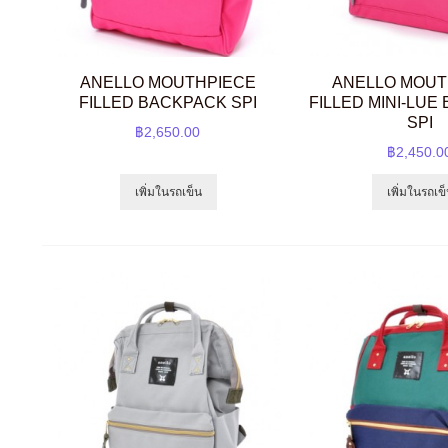
ANELLO MOUTHPIECE
ANELLO MOUT
FILLED BACKPACK SPI
FILLED MINI-LUE
SPI
฿2,650.00
฿2,450.0
เพิ่มในรถเข็น
เพิ่มในรถเข