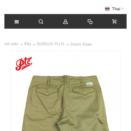
Thai
หน้าหลัก
ยี่ห้อ
BURGUS PLUS
Shorts Khaki