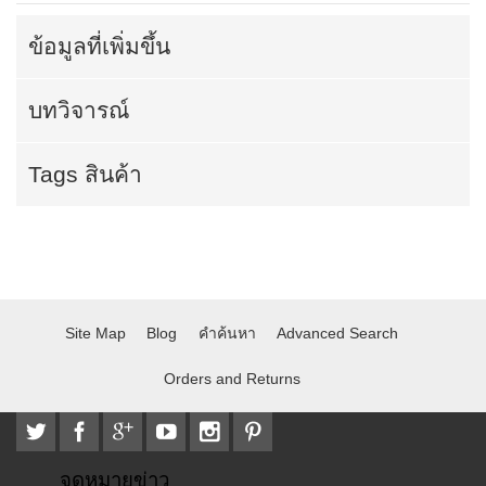
ข้อมูลที่เพิ่มขึ้น
บทวิจารณ์
Tags สินค้า
Site Map
Blog
คำค้นหา
Advanced Search
Orders and Returns
จดหมายข่าว