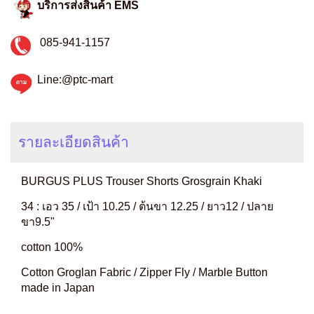
บริการส่งสินค้า EMS
085-941-1157
Line:@ptc-mart
รายละเอียดสินค้า
BURGUS PLUS Trouser Shorts Grosgrain Khaki
34 : เอว 35 / เป้า 10.25 / ต้นขา 12.25 / ยาว12 / ปลาย
ขา9.5"
cotton 100%
Cotton Groglan Fabric / Zipper Fly / Marble Button
made in Japan