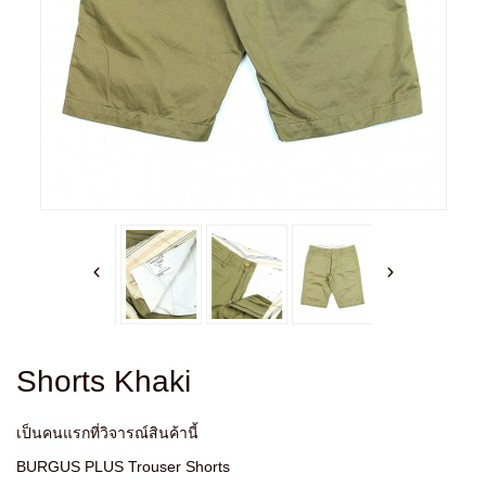
Shorts Khaki
เป็นคนแรกที่วิจารณ์สินค้านี้
BURGUS PLUS Trouser Shorts