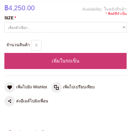
฿4,250.00
Availability:
ในคลังสินค้า
* ฟิลด์ที่จำเป็น
SIZE
*
จำนวนสินค้า
เพิ่มในรถเข็น
เพิ่มไปยัง Wishlist
เพิ่มไปเปรียบเทียบ
ส่งอีเมล์ไปยังเพื่อน