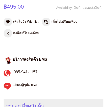
฿495.00
Availability:
สินค้าหมดคลังสินค้า
เพิ่มไปยัง Wishlist
เพิ่มไปเปรียบเทียบ
ส่งอีเมล์ไปยังเพื่อน
บริการส่งสินค้า EMS
085-941-1157
Line:@ptc-mart
รายละเอียดสินค้า