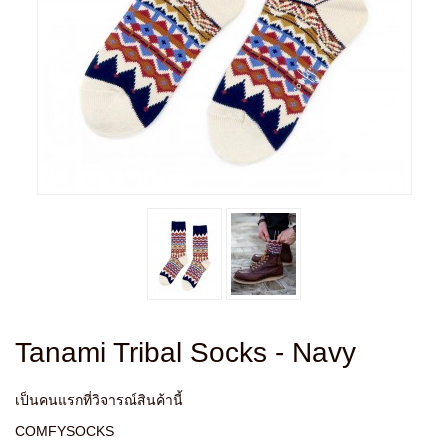
Tanami Tribal Socks - Navy
เป็นคนแรกที่วิจารณ์สินค้านี้
COMFYSOCKS