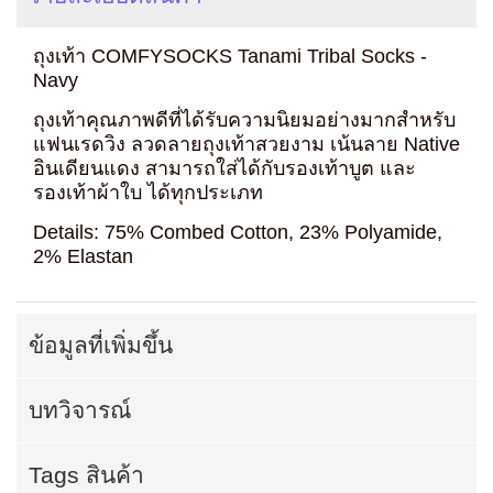
ถุงเท้า COMFYSOCKS Tanami Tribal Socks -
Navy
ถุงเท้าคุณภาพดีที่ได้รับความนิยมอย่างมากสำหรับ
แฟนเรดวิง ลวดลายถุงเท้าสวยงาม เน้นลาย Native
อินเดียนแดง สามารถใส่ได้กับรองเท้าบูต และ
รองเท้าผ้าใบ ได้ทุกประเภท
Details: 75% Combed Cotton, 23% Polyamide,
2% Elastan
ข้อมูลที่เพิ่มขึ้น
บทวิจารณ์
Tags สินค้า