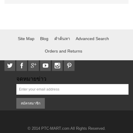
Site Map
Blog
คำค้นหา
Advanced Search
Orders and Returns
จดหมายข่าว
สมัครสมาชิก
© 2014 PTC-MART.com All Rights Reserved.