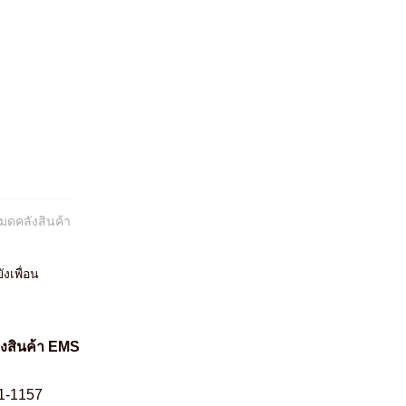
หมดคลังสินค้า
ังเพื่อน
่งสินค้า EMS
1-1157