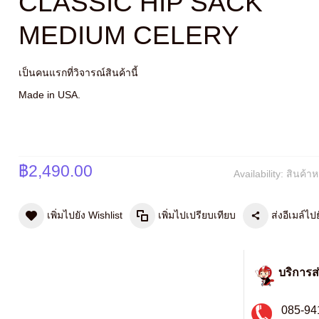
CLASSIC HIP SACK
MEDIUM CELERY
เป็นคนแรกที่วิจารณ์สินค้านี้
Made in USA.
฿2,490.00
Availability:
สินค้า
เพิ่มไปยัง Wishlist
เพิ่มไปเปรียบเทียบ
ส่งอีเมล์ไปย
บริการส
085-94