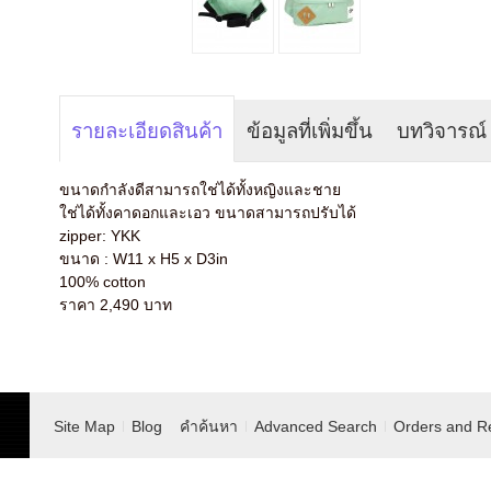
รายละเอียดสินค้า
ข้อมูลที่เพิ่มขึ้น
บทวิจารณ์
ขนาดกำลังดีสามารถใช่ได้ทั้
งหญิงและชาย
ใช่ได้ทั้งคาดอกและเอว ขนาดสามารถปรับได้
zipper: YKK
ขนาด : W11 x H5 x D3in
100% cotton
ราคา 2,490 บาท
Site Map
Blog
คำค้นหา
Advanced Search
Orders and R