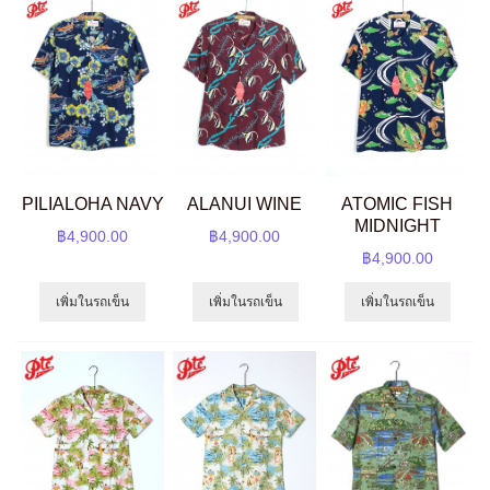
PILIALOHA NAVY
ALANUI WINE
ATOMIC FISH
MIDNIGHT
฿4,900.00
฿4,900.00
฿4,900.00
เพิ่มในรถเข็น
เพิ่มในรถเข็น
เพิ่มในรถเข็น