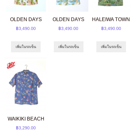
OLDEN DAYS
OLDEN DAYS
HALEIWA TOWN
฿3,490.00
฿3,490.00
฿3,490.00
เพิ่มในรถเข็น
เพิ่มในรถเข็น
เพิ่มในรถเข็น
WAIKIKI BEACH
฿3,290.00