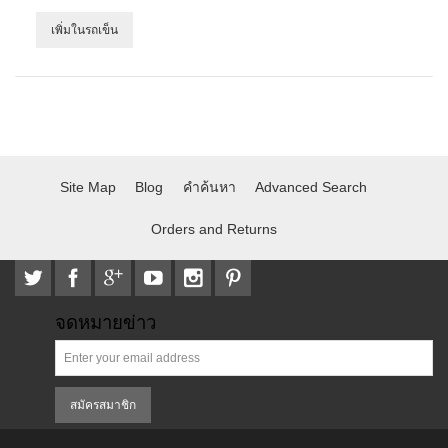
เพิ่มในรถเข็น
Site Map
Blog
คำค้นหา
Advanced Search
Orders and Returns
จดหมายข่าว
สมัครสมาชิก