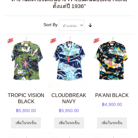
ตั้งแต่ปี 1936"
Sort By
TROPIC VISION
CLOUDBREAK
PA'ANI BLACK
BLACK
NAVY
฿4,900.00
฿5,850.00
฿5,850.00
เพิ่มในรถเข็น
เพิ่มในรถเข็น
เพิ่มในรถเข็น