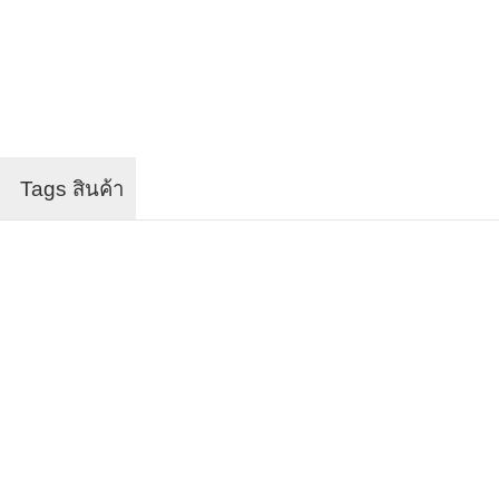
Tags สินค้า