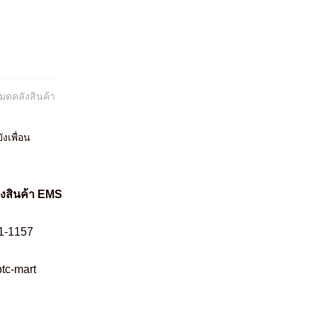
หมดคลังสินค้า
ังเพื่อน
่งสินค้า EMS
1-1157
tc-mart