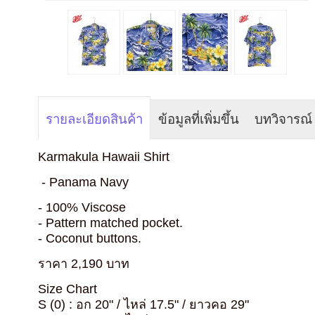
รายละเอียดสินค้า
ข้อมูลที่เพิ่มขึ้น
บทวิจารณ์
Karmakula Hawaii Shirt
- Panama Navy
- 100% Viscose
- Pattern matched pocket.
- Coconut buttons.
ราคา 2,190 บาท
Size Chart
S (0) : อก 20" / ไหล่ 17.5" / ยาวคอ 29"