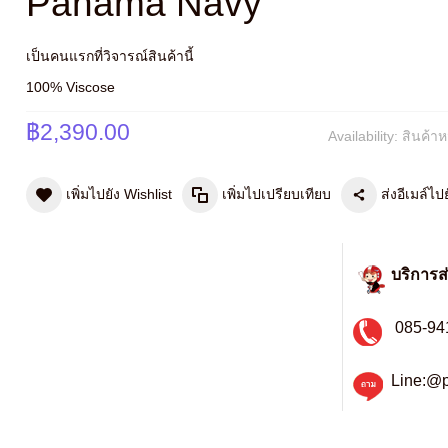
Panama Navy
เป็นคนแรกที่วิจารณ์สินค้านี้
100% Viscose
฿2,390.00
Availability:
สินค้า
เพิ่มไปยัง Wishlist
เพิ่มไปเปรียบเทียบ
ส่งอีเมล์ไปย
บริการส
085-94
Line:@p