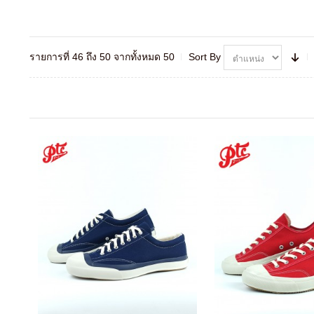
รายการที่ 46 ถึง 50 จากทั้งหมด 50
Sort By