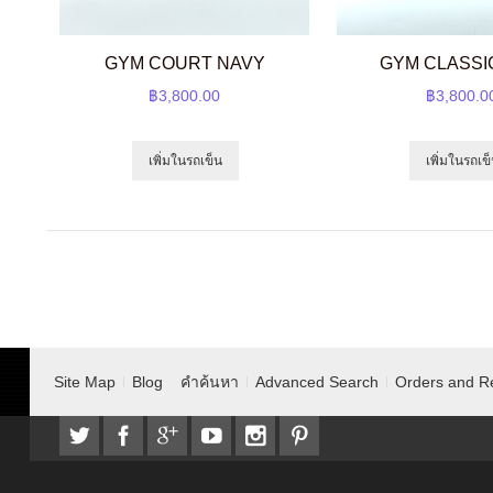
GYM COURT NAVY
GYM CLASSI
฿3,800.00
฿3,800.0
เพิ่มในรถเข็น
เพิ่มในรถเข
Site Map
Blog
คำค้นหา
Advanced Search
Orders and R