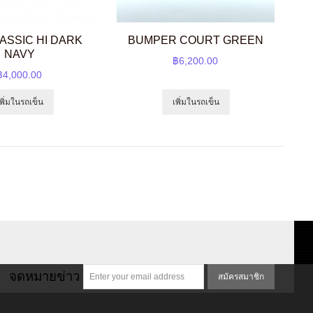
ASSIC HI DARK
BUMPER COURT GREEN
NAVY
฿6,200.00
฿4,000.00
เพิ่มในรถเข็น
เพิ่มในรถเข็น
จดหมายข่าว
สมัครสมาชิก