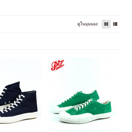
ดูในมุมมอง: