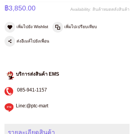
฿3,850.00
Availability:
สินค้าหมดคลังสินค้า
เพิ่มไปยัง Wishlist
เพิ่มไปเปรียบเทียบ
ส่งอีเมล์ไปยังเพื่อน
บริการส่งสินค้า EMS
085-941-1157
Line:@ptc-mart
รายละเอียดสินค้า