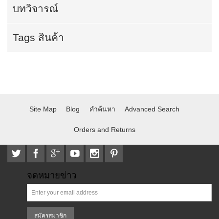
บทวิจารณ์
Tags สินค้า
Site Map
Blog
คำค้นหา
Advanced Search
Orders and Returns
จดหมายข่าว
สมัครสมาชิก