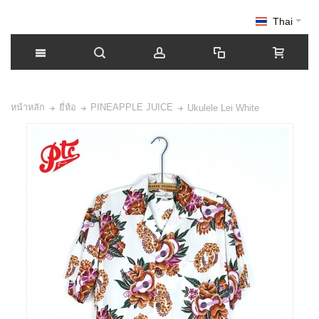
Thai
หน้าหลัก
ยี่ห้อ
PINEAPPLE JUICE
Ukulele Lei White