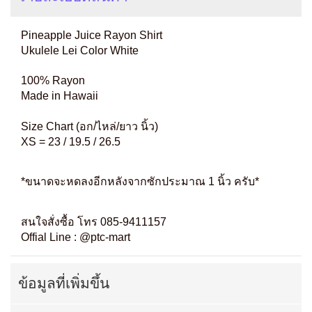
Pineapple Juice Rayon Shirt
Ukulele Lei Color White
100% Rayon
Made in Hawaii
Size Chart (อก/ไหล่/ยาว นิ้ว)
XS = 23 / 19.5 / 26.5
*ขนาดจะหดลงอีกหลังจากซักประมาณ 1 นิ้ว ครับ*
สนใจสั่งซื้อ โทร 085-9411157
Offial Line : @ptc-mart
ข้อมูลที่เพิ่มขึ้น