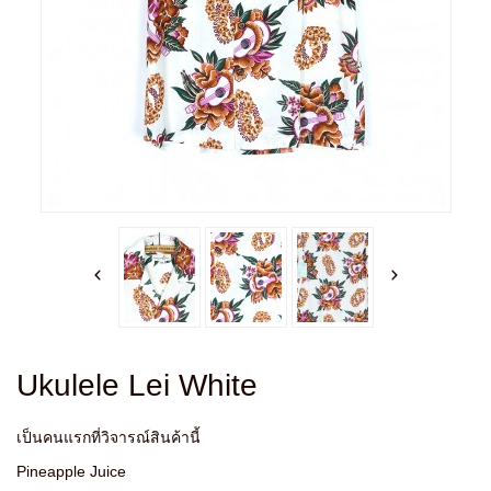
Ukulele Lei White
เป็นคนแรกที่วิจารณ์สินค้านี้
Pineapple Juice