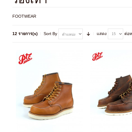
FOOTWEAR
12 รายการ(s)
Sort By
แสดง
ต่อห