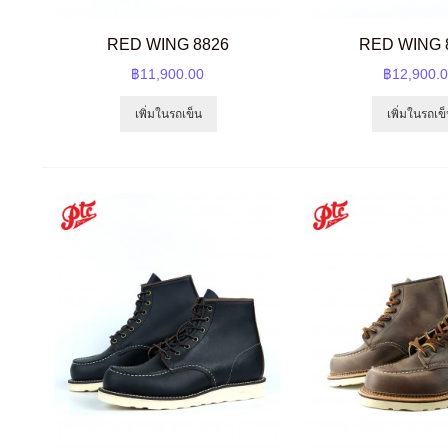
RED WING 8826
RED WING 
฿11,900.00
฿12,900.
เพิ่มในรถเข็น
เพิ่มในรถเข