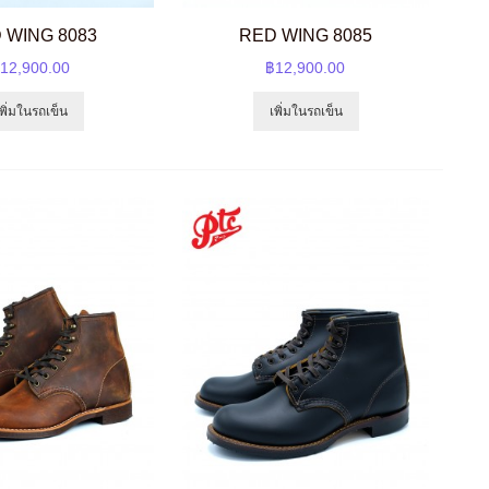
 WING 8083
RED WING 8085
12,900.00
฿12,900.00
เพิ่มในรถเข็น
เพิ่มในรถเข็น