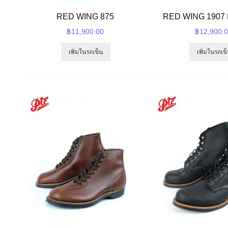
RED WING 875
RED WING 1907
฿11,900.00
฿12,900.
เพิ่มในรถเข็น
เพิ่มในรถเข