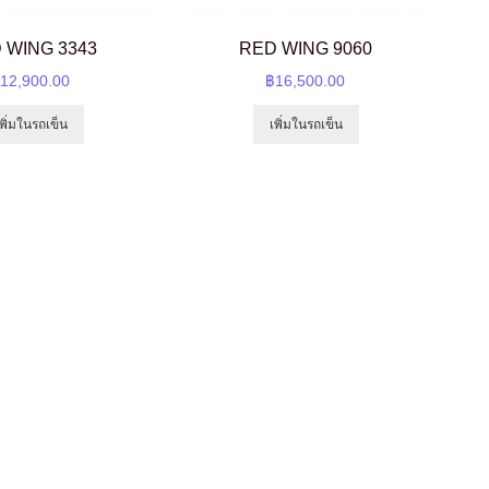
 WING 3343
RED WING 9060
12,900.00
฿16,500.00
เพิ่มในรถเข็น
เพิ่มในรถเข็น