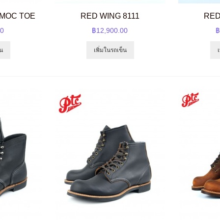
 MOC TOE
RED WING 8111
RED
00
฿12,900.00
฿
็น
เพิ่มในรถเข็น