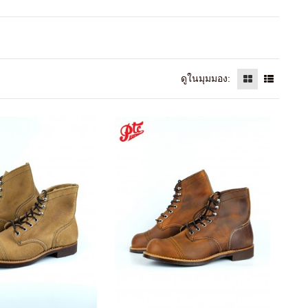
ดูในมุมมอง: