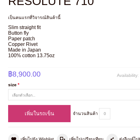
RESOLUTE 710
เป็นคนแรกที่วิจารณ์สินค้านี้
Slim straight fit
Button fly
Paper patch
Copper Rivet
Made in Japan
100% cotton 13.75oz
฿8,900.00
Availability
size
*
เพิ่มในรถเข็น
จำนวนสินค้า
เพิ่มไปยัง Wishlist
เพิ่มไปเปรียบเทียบ
ส่งอีเมล์ไปย