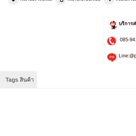
บริการส
085-94
Line:@p
Tags สินค้า