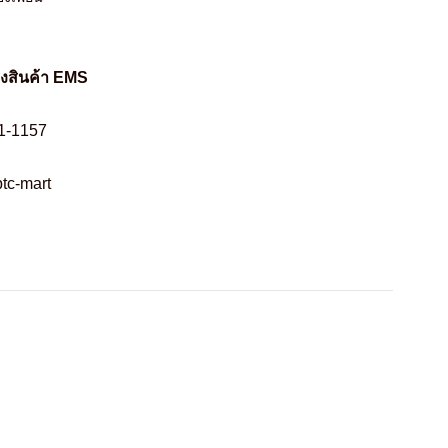
่งสินค้า EMS
1-1157
tc-mart