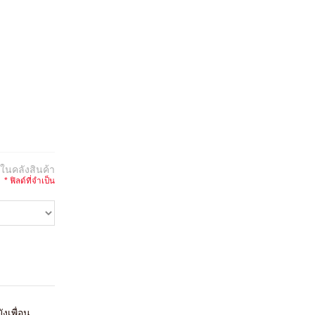
:
ในคลังสินค้า
* ฟิลด์ที่จำเป็น
ังเพื่อน