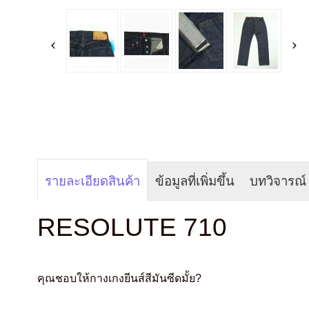
รายละเอียดสินค้า
ข้อมูลที่เพิ่มขึ้น
บทวิจารณ์
RESOLUTE 710
คุณชอบให้กางเกงยีนส์สีมันซีดมั้ย?