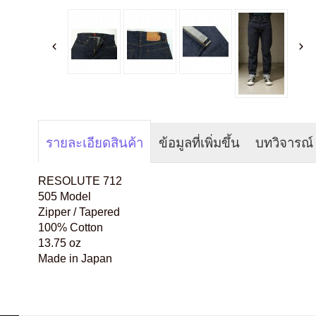
รายละเอียดสินค้า
ข้อมูลที่เพิ่มขึ้น
บทวิจารณ์
RESOLUTE 712
505 Model
Zipper / Tapered
100% Cotton
13.75 oz
Made in Japan