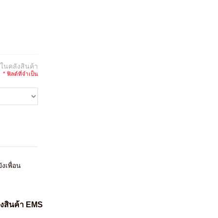
:
ในคลังสินค้า
* ฟิลด์ที่จำเป็น
ังเพื่อน
่งสินค้า EMS