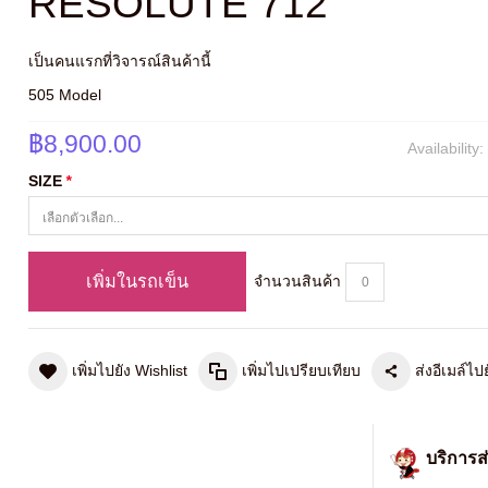
RESOLUTE 712
เป็นคนแรกที่วิจารณ์สินค้านี้
505 Model
฿8,900.00
Availability
SIZE
*
เพิ่มในรถเข็น
จำนวนสินค้า
เพิ่มไปยัง Wishlist
เพิ่มไปเปรียบเทียบ
ส่งอีเมล์ไปย
บริการส