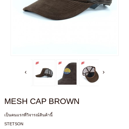
MESH CAP BROWN
เป็นคนแรกที่วิจารณ์สินค้านี้
STETSON