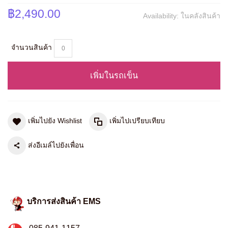
฿2,490.00
Availability:
ในคลังสินค้า
จำนวนสินค้า
เพิ่มในรถเข็น
เพิ่มไปยัง Wishlist
เพิ่มไปเปรียบเทียบ
ส่งอีเมล์ไปยังเพื่อน
บริการส่งสินค้า EMS