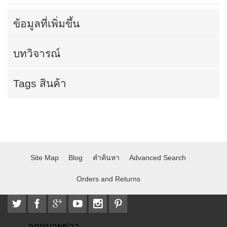
ข้อมูลที่เพิ่มขึ้น
บทวิจารณ์
Tags สินค้า
Site Map
Blog
คำค้นหา
Advanced Search
Orders and Returns
จดหมายข่าว