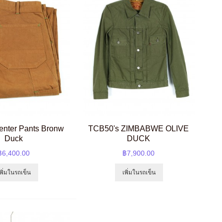
nter Pants Bronw
TCB50's ZIMBABWE OLIVE
Duck
DUCK
฿6,400.00
฿7,900.00
เพิ่มในรถเข็น
เพิ่มในรถเข็น