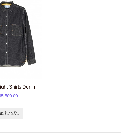
ight Shirts Denim
฿5,500.00
เพิ่มในรถเข็น