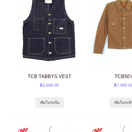
TCB TABBYS VEST
TCB50'
฿5,500.00
฿7,900.0
เพิ่มในรถเข็น
เพิ่มในรถเข