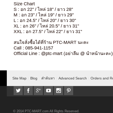
Size Chart
S : อก 22" / ไหล่ 18" / ยาว 28"
M : อก 23" / ไหล่ 19" / ยาว 29"
L : อก 24.5" / ไหล่ 20" / ยาว 30"
XL : อก 26" / ไหล่ 20.5" / ยาว 31"
XXL : อก 27.5" / ไหล่ 22" / ยาว 31"
สนใจสั่งซื้อได้ที่ร้าน PTC-MART นะคะ
Call : 085-941-1157
Official Line : @ptc-mart (อย่าลืม @ นำหน้านะคะ)
Site Map
Blog
คำค้นหา
Advanced Search
Orders and R
© 2014 PTC-MART.com All Rights Reserved.