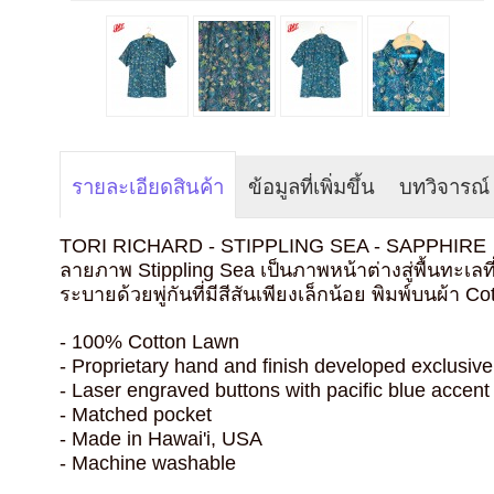
รายละเอียดสินค้า
ข้อมูลที่เพิ่มขึ้น
บทวิจารณ์
TORI RICHARD - STIPPLING SEA - SAPPHIRE
ลายภาพ Stippling Sea เป็นภาพหน้าต่างสู่พื้นท
ระบายด้วยพู่กันที่มีสีสันเพียงเล็กน้อย พิมพ์บนผ้า
- 100% Cotton Lawn
- Proprietary hand and finish developed exclusive
- Laser engraved buttons with pacific blue accent
- Matched pocket
- Made in Hawai'i, USA
- Machine washable