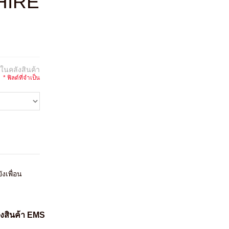
HIRE
:
ในคลังสินค้า
* ฟิลด์ที่จำเป็น
ังเพื่อน
่งสินค้า EMS