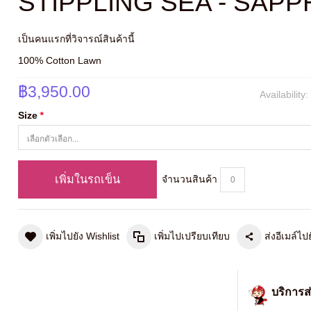
STIPPLING SEA - SAPP
เป็นคนแรกที่วิจารณ์สินค้านี้
100% Cotton Lawn
฿3,950.00
Availability
Size
*
เพิ่มในรถเข็น
จำนวนสินค้า
เพิ่มไปยัง Wishlist
เพิ่มไปเปรียบเทียบ
ส่งอีเมล์ไปย
บริการส