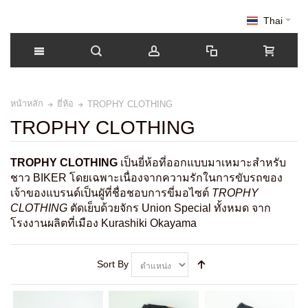
Thai
หน้าหลัก
ยี่ห้อ
TROPHY CLOTHING
TROPHY CLOTHING
TROPHY CLOTHING
เป็นยี่ห้อที่ออกแบบมาเหมาะสำหรับ
ชาว BIKER โดยเฉพาะเนื่องจากความรักในการขับรถของ
เจ้าของแบรนด์เป็นผูัที่ชื่อชอบการขี่มอไซต์
TROPHY
CLOTHING
ตัดเย็บด้วยจักร Union Special ทั้งหมด จาก
โรงงานผลิตที่เมือง Kurashiki Okayama
Sort By