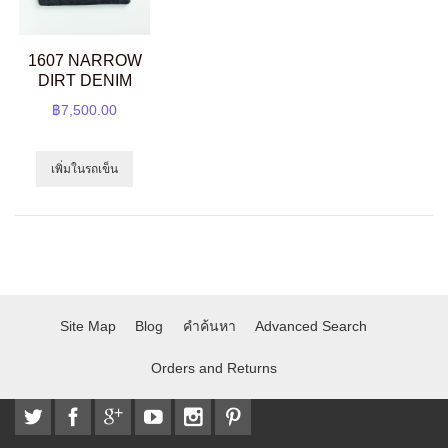
1607 NARROW
DIRT DENIM
฿7,500.00
เพิ่มในรถเข็น
Site Map
Blog
คำค้นหา
Advanced Search
Orders and Returns