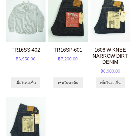
TR16SS-402
TR16SP-601
1608 W KNEE
NARROW DIRT
฿6,950.00
฿7,200.00
DENIM
฿8,900.00
เพิ่มในรถเข็น
เพิ่มในรถเข็น
เพิ่มในรถเข็น