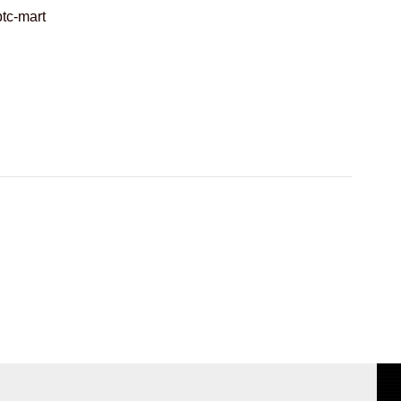
tc-mart