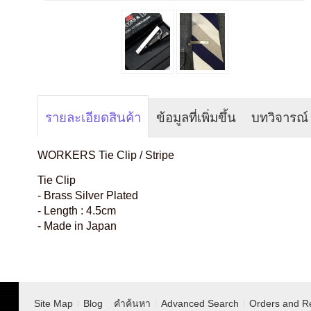
รายละเอียดสินค้า
ข้อมูลที่เพิ่มขึ้น
บทวิจารณ์
WORKERS Tie Clip / Stripe
Tie Clip
- Brass Silver Plated
- Length : 4.5cm
- Made in Japan
Site Map
Blog
คำค้นหา
Advanced Search
Orders and R