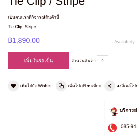
Tie Clip / Stripe
เป็นคนแรกที่วิจารณ์สินค้านี้
Tie Clip, Stripe
฿1,890.00
Availability
เพิ่มในรถเข็น
จำนวนสินค้า
เพิ่มไปยัง Wishlist
เพิ่มไปเปรียบเทียบ
ส่งอีเมล์ไปย
บริการส
085-94