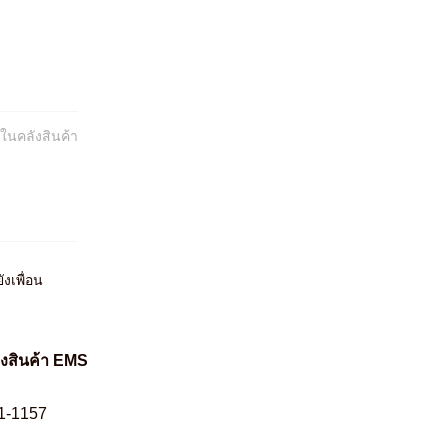
:
ในคลังสินค้า
ังเพื่อน
่งสินค้า EMS
1-1157