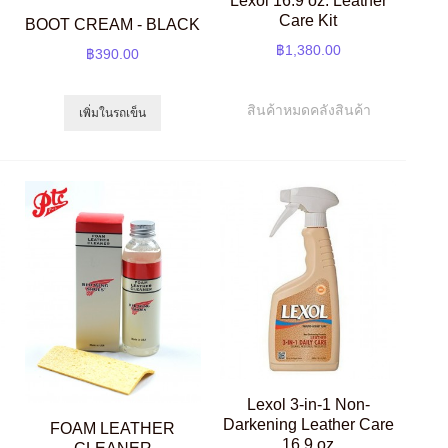
Lexol 16.9 oz. Leather
Care Kit
BOOT CREAM - BLACK
฿1,380.00
฿390.00
สินค้าหมดคลังสินค้า
เพิ่มในรถเข็น
Lexol 3-in-1 Non-
Darkening Leather Care
FOAM LEATHER
16.9 oz
CLEANER