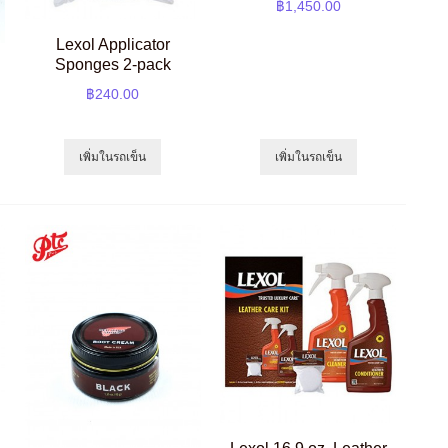
฿1,450.00
Lexol Applicator
Sponges 2-pack
฿240.00
เพิ่มในรถเข็น
เพิ่มในรถเข็น