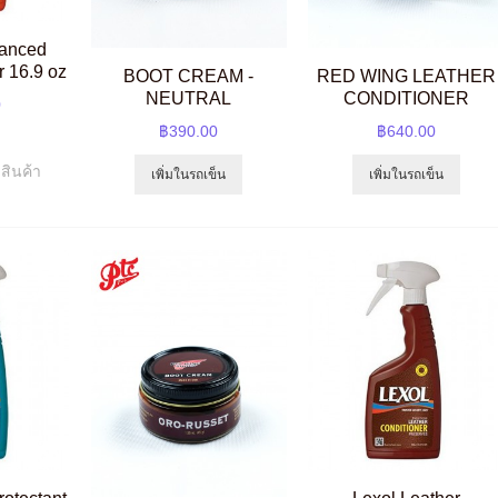
lanced
r 16.9 oz
BOOT CREAM -
RED WING LEATHER
NEUTRAL
CONDITIONER
0
฿390.00
฿640.00
สินค้า
เพิ่มในรถเข็น
เพิ่มในรถเข็น