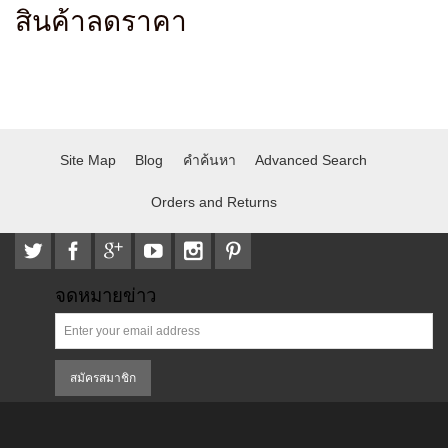
สินค้าลดราคา
Site Map
Blog
คำค้นหา
Advanced Search
Orders and Returns
จดหมายข่าว
สมัครสมาชิก