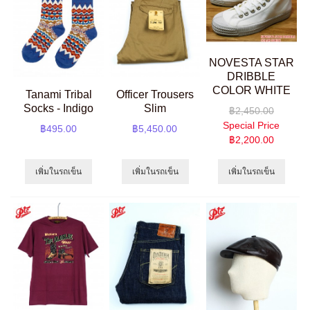
NOVESTA STAR
DRIBBLE
COLOR WHITE
Tanami Tribal
Officer Trousers
Socks - Indigo
Slim
฿2,450.00
Special Price
฿495.00
฿5,450.00
฿2,200.00
เพิ่มในรถเข็น
เพิ่มในรถเข็น
เพิ่มในรถเข็น