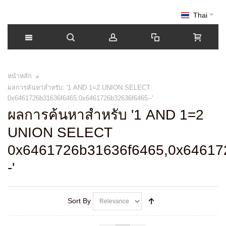
Thai
หน้าหลัก
ผลการค้นหาสำหรับ: '1 AND 1=2 UNION SELECT
0x6461726b31636f6465,0x6461726b32636f6465--'
ผลการค้นหาสำหรับ '1 AND 1=2
UNION SELECT
0x6461726b31636f6465,0x64617
-'
Sort By