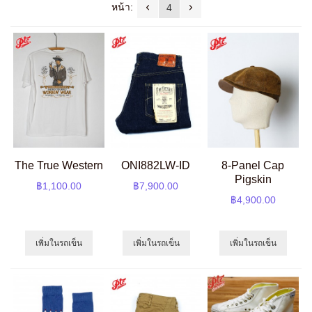
หน้า:
4
The True Western
ONI882LW-ID
8-Panel Cap
Pigskin
฿1,100.00
฿7,900.00
฿4,900.00
เพิ่มในรถเข็น
เพิ่มในรถเข็น
เพิ่มในรถเข็น