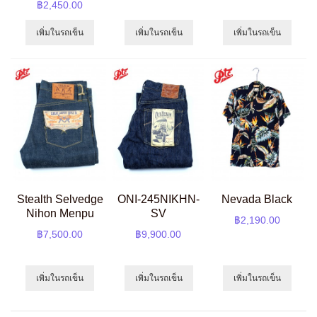
฿2,450.00
เพิ่มในรถเข็น
เพิ่มในรถเข็น
เพิ่มในรถเข็น
Stealth Selvedge
ONI-245NIKHN-
Nevada Black
Nihon Menpu
SV
฿2,190.00
฿7,500.00
฿9,900.00
เพิ่มในรถเข็น
เพิ่มในรถเข็น
เพิ่มในรถเข็น