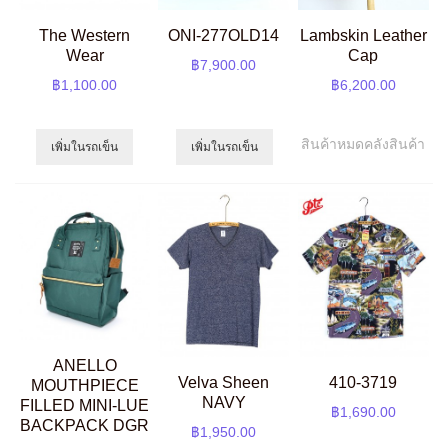
The Western
ONI-277OLD14
Lambskin Leather
Wear
Cap
฿7,900.00
฿1,100.00
฿6,200.00
สินค้าหมดคลังสินค้า
เพิ่มในรถเข็น
เพิ่มในรถเข็น
ANELLO
Velva Sheen
410-3719
MOUTHPIECE
NAVY
FILLED MINI-LUE
฿1,690.00
BACKPACK DGR
฿1,950.00