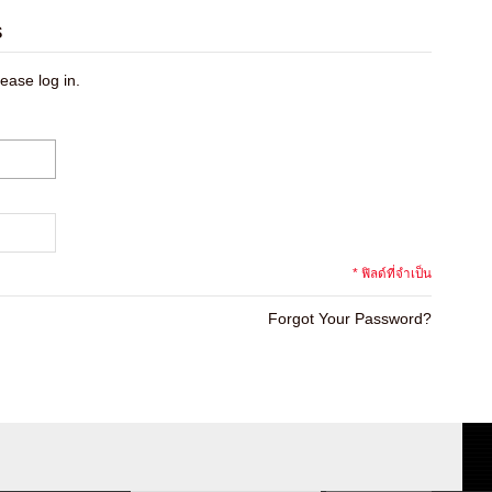
s
ease log in.
* ฟิลด์ที่จำเป็น
Forgot Your Password?