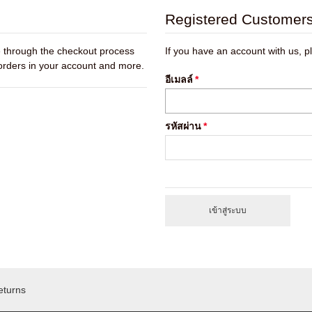
Registered Customer
ve through the checkout process
If you have an account with us, pl
 orders in your account and more.
อีเมลล์
*
รหัสผ่าน
*
เข้าสู่ระบบ
eturns