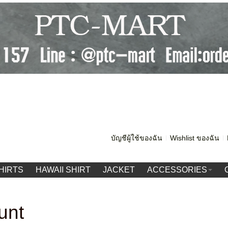
บัญชีผู้ใช้ของฉัน
Wishlist ของฉัน
HIRTS
HAWAII SHIRT
JACKET
ACCESSORIES
unt