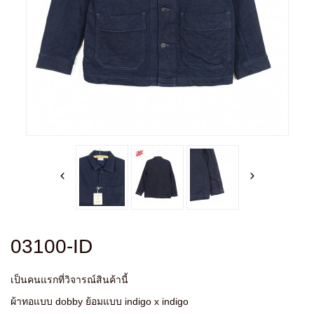
03100-ID
เป็นคนแรกที่วิจารณ์สินค้านี้
ผ้าทอแบบ dobby ย้อมแบบ indigo x indigo