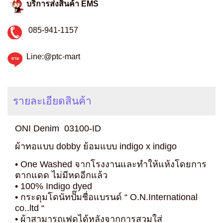
บริการส่งสินค้า EMS
085-941-1157
Line:@ptc-mart
รายละเอียดสินค้า
ONI Denim 03100-ID
ผ้าทอแบบ dobby ย้อมแบบ indigo x indigo
• One Washed จากโรงงานและทำให้แห้งโดยการ
ตากแดด ไม่มีหดอีกแล้ว
• 100% Indigo dyed
• กระดุมโดนัทปั๊มชื่อแบรนด์ “ O.N.International
co..ltd “
• ผ้าสามารถเฟดได้หลังจากการสวมใส่