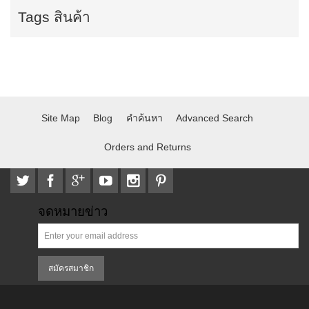
Tags สินค้า
Site Map
Blog
คำค้นหา
Advanced Search
Orders and Returns
จดหมายข่าว
สมัครสมาชิก