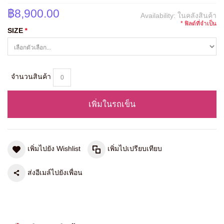
฿8,900.00
Availability:
ในคลังสินค้า
* ฟิลด์ที่จำเป็น
SIZE
*
จำนวนสินค้า
เพิ่มในรถเข็น
เพิ่มไปยัง Wishlist
เพิ่มไปเปรียบเทียบ
ส่งอีเมล์ไปยังเพื่อน