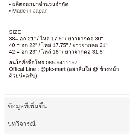
• ผลิตออกมาจำนวนจำกัด
• Made in Japan
SIZE
38= อก 21" / ไหล่ 17.5" / ยาวจากคอ 30"
40 = อก 22" / ไหล่ 17.75" / ยาวจากคอ 31"
42 = อก 23" / ไหล่ 18" / ยาวจากคอ 31.5"
สนใจสั่งซื้อโทร 085-9411157
Offical Line : @ptc-mart (อย่าลืมใส่ @ ข้างหน้า
ด้วยน่ะครับ)
ข้อมูลที่เพิ่มขึ้น
บทวิจารณ์