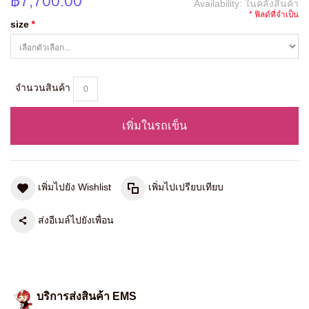
฿7,700.00
Availability:
ในคลังสินค้า
* ฟิลด์ที่จำเป็น
size
*
จำนวนสินค้า
เพิ่มในรถเข็น
เพิ่มไปยัง Wishlist
เพิ่มไปเปรียบเทียบ
ส่งอีเมล์ไปยังเพื่อน
บริการส่งสินค้า EMS