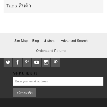
Tags สินค้า
Site Map
Blog
คำค้นหา
Advanced Search
Orders and Returns
จดหมายข่าว
สมัครสมาชิก