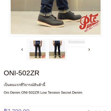
ONI-502ZR
เป็นคนแรกที่วิจารณ์สินค้านี้
Oni Denim ONI-502ZR Low Tension Secret Denim