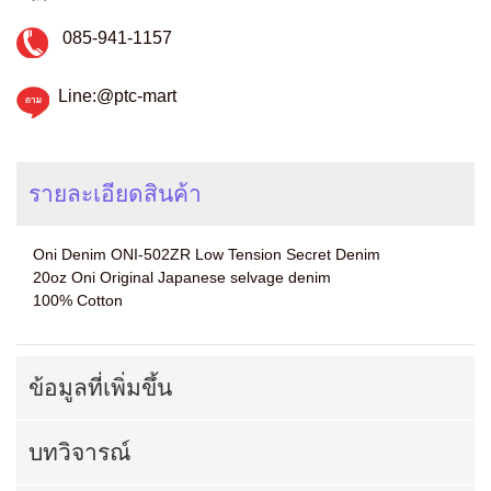
085-941-1157
Line:@ptc-mart
รายละเอียดสินค้า
Oni Denim ONI-502ZR Low Tension Secret Denim
20oz Oni Original Japanese selvage denim
100% Cotton
ข้อมูลที่เพิ่มขึ้น
บทวิจารณ์