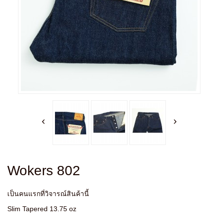
Wokers 802
เป็นคนแรกที่วิจารณ์สินค้านี้
Slim Tapered 13.75 oz