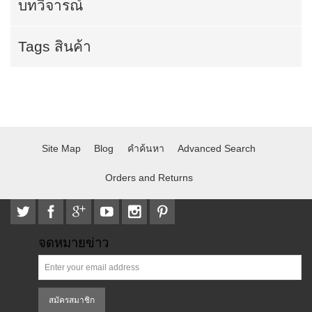
บทวิจารณ์
Tags สินค้า
Site Map
Blog
คำค้นหา
Advanced Search
Orders and Returns
จดหมายข่าว
สมัครสมาชิก