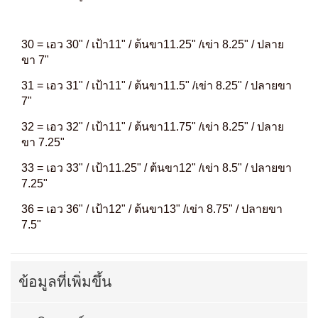
30 = เอว 30" / เป้า11" / ต้นขา11.25" /เข่า 8.25" / ปลาย
ขา 7"
31 = เอว 31" / เป้า11" / ต้นขา11.5" /เข่า 8.25" / ปลายขา
7"
32 = เอว 32" / เป้า11" / ต้นขา11.75" /เข่า 8.25" / ปลาย
ขา 7.25"
33 = เอว 33" / เป้า11.25" / ต้นขา12" /เข่า 8.5" / ปลายขา
7.25"
36 = เอว 36" / เป้า12" / ต้นขา13" /เข่า 8.75" / ปลายขา
7.5"
ข้อมูลที่เพิ่มขึ้น