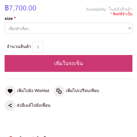
฿7,700.00
Availability:
ในคลังสินค้า
* ฟิลด์ที่จำเป็น
size
*
จำนวนสินค้า
เพิ่มในรถเข็น
เพิ่มไปยัง Wishlist
เพิ่มไปเปรียบเทียบ
ส่งอีเมล์ไปยังเพื่อน