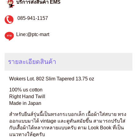
บริการส่งสินค้า EMS
085-941-1157
Line:@ptc-mart
รายละเอียดสินค้า
Wokers Lot. 802 Slim Tapered 13.75 oz
100% us cotton
Right Hand Twill
Made in Japan
สำหรับยีนส์รุ่นนี้เป็นทรงกระบอกเล็ก เนื้อผ้าใส่สบาย ทรง
ออกแบบมาได้ vintage และดูทันสมัยขึ้น สามารถปรับใส่
กับเสื้อผ้าได้หลากหลายแบบครับ ตาม Look Book ที่เป็น
แนวทางให้ดูครับ