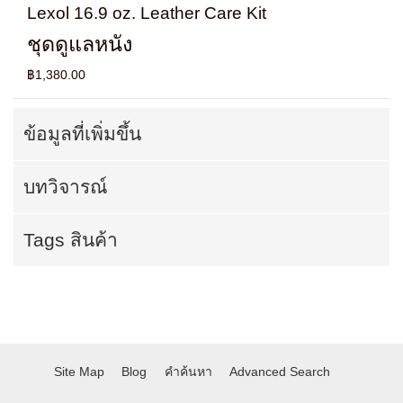
Lexol 16.9 oz. Leather Care Kit
ชุดดูแลหนัง
฿1,380.00
ข้อมูลที่เพิ่มขึ้น
บทวิจารณ์
Tags สินค้า
Site Map
Blog
คำค้นหา
Advanced Search