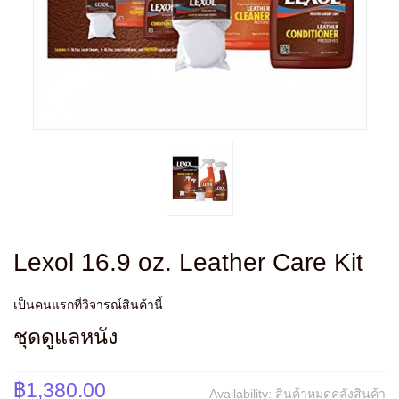
Lexol 16.9 oz. Leather Care Kit
เป็นคนแรกที่วิจารณ์สินค้านี้
ชุดดูแลหนัง
฿1,380.00
Availability:
สินค้าหมดคลังสินค้า