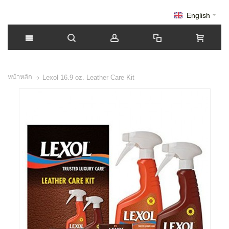
English
หน้าหลัก
Lexol 16.9 oz. Leather Care Kit