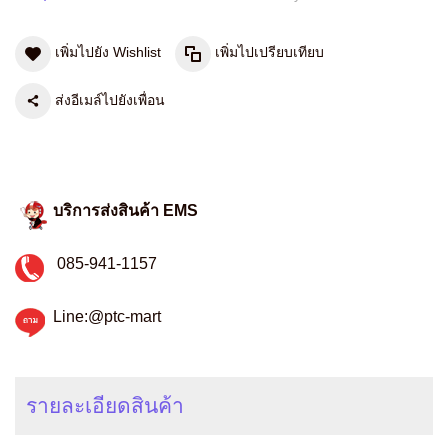
เพิ่มไปยัง Wishlist
เพิ่มไปเปรียบเทียบ
ส่งอีเมล์ไปยังเพื่อน
บริการส่งสินค้า EMS
085-941-1157
Line:@ptc-mart
รายละเอียดสินค้า