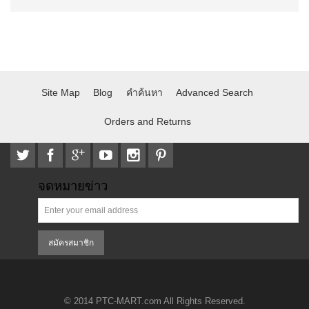
Site Map
Blog
คำค้นหา
Advanced Search
Orders and Returns
จดหมายข่าว
สมัครสมาชิก
© 2014 PTC-MART.com All Rights Reserved.