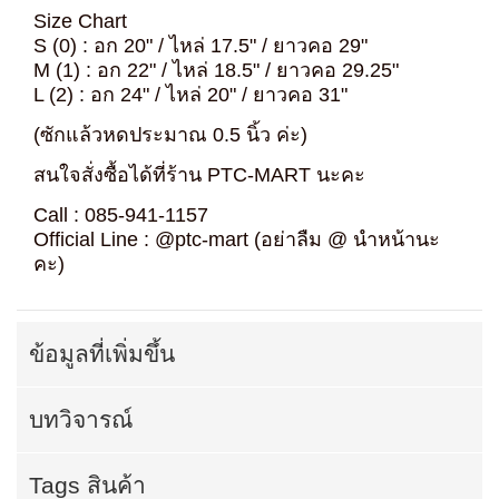
Size Chart
S (0) : อก 20" / ไหล่ 17.5" / ยาวคอ 29"
M (1) : อก 22" / ไหล่ 18.5" / ยาวคอ 29.25"
L (2) : อก 24" / ไหล่ 20" / ยาวคอ 31"
(ซักแล้วหดประมาณ 0.5 นิ้ว ค่ะ)
สนใจสั่งซื้อได้ที่ร้าน PTC-MART นะคะ
Call : 085-941-1157
Official Line : @ptc-mart (อย่าลืม @ นำหน้านะ
คะ)
ข้อมูลที่เพิ่มขึ้น
บทวิจารณ์
Tags สินค้า