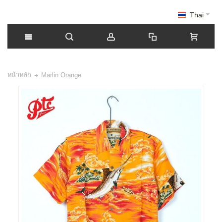
Thai
หน้าหลัก
Marlin Orange