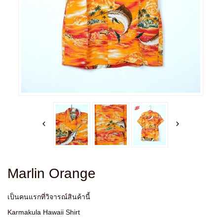
Marlin Orange
เป็นคนแรกที่วิจารณ์สินค้านี้
Karmakula Hawaii Shirt