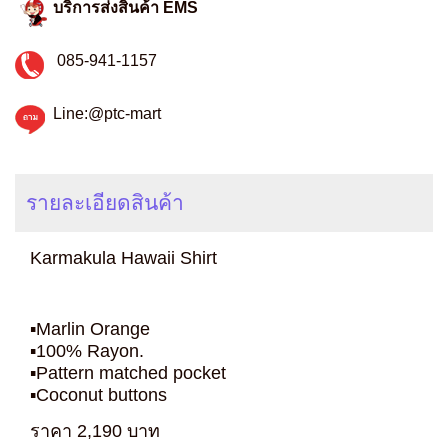
บริการส่งสินค้า EMS
085-941-1157
Line:@ptc-mart
รายละเอียดสินค้า
Karmakula Hawaii Shirt
▪️Marlin Orange
▪️100% Rayon.
▪️Pattern matched pocket
▪️Coconut buttons
ราคา 2,190 บาท