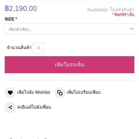
฿2,190.00
Availability:
ในคลังสินค้า
* ฟิลด์ที่จำเป็น
SIZE
*
จำนวนสินค้า
เพิ่มในรถเข็น
เพิ่มไปยัง Wishlist
เพิ่มไปเปรียบเทียบ
ส่งอีเมล์ไปยังเพื่อน