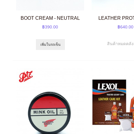
BOOT CREAM - NEUTRAL
LEATHER PRO
฿390.00
฿640.00
สินค้าหมดคลัง
เพิ่มในรถเข็น