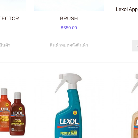
Lexol App
TECTOR
BRUSH
฿650.00
สินค้า
สินค้าหมดคลังสินค้า