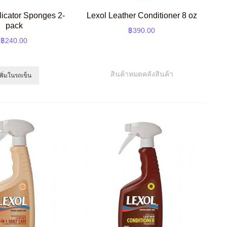
licator Sponges 2-
Lexol Leather Conditioner 8 oz
pack
฿390.00
฿240.00
สินค้าหมดคลังสินค้า
เพิ่มในรถเข็น