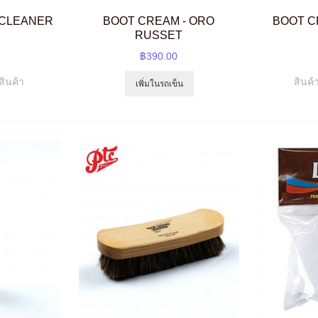
 CLEANER
BOOT CREAM - ORO
BOOT C
RUSSET
฿390.00
สินค้า
สินค้
เพิ่มในรถเข็น