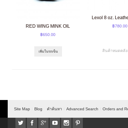
Lexol 8 oz. Leath
RED WING MINK OIL
฿780.00
฿650.00
สินค้าหมดคลัง
เพิ่มในรถเข็น
Site Map
Blog
คำค้นหา
Advanced Search
Orders and R