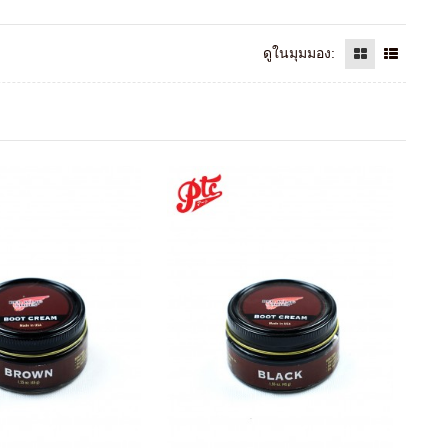
ดูในมุมมอง: