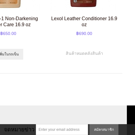
n-1 Non-Darkening
Lexol Leather Conditioner 16.9
r Care 16.9 oz
oz
฿650.00
฿690.00
สินค้าหมดคลังสินค้า
เพิ่มในรถเข็น
จดหมายข่าว
สมัครสมาชิก