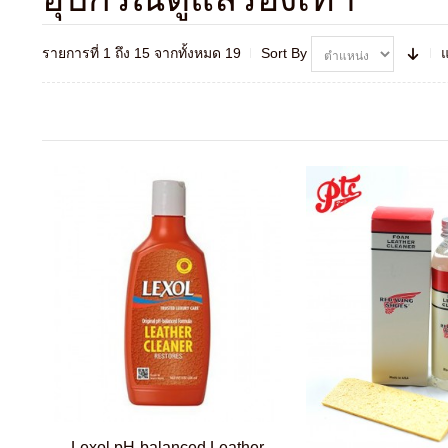
รายการที่ 1 ถึง 15 จากทั้งหมด 19
Sort By
Lexol pH-balanced Leather