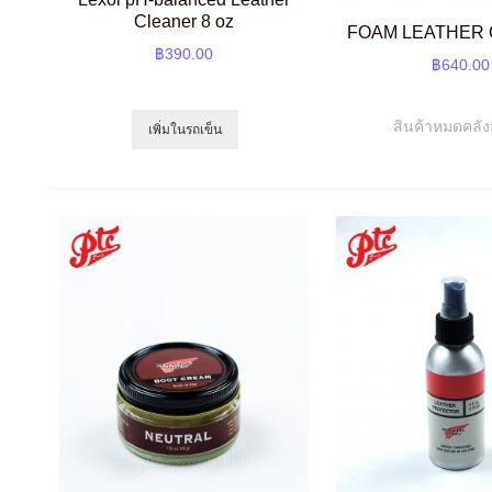
Cleaner 8 oz
FOAM LEATHER
฿390.00
฿640.00
สินค้าหมดคลัง
เพิ่มในรถเข็น