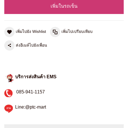
เพิ่มในรถเข็น
เพิ่มไปยัง Wishlist
เพิ่มไปเปรียบเทียบ
ส่งอีเมล์ไปยังเพื่อน
บริการส่งสินค้า EMS
085-941-1157
Line:@ptc-mart