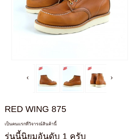
RED WING 875
เป็นคนแรกที่วิจารณ์สินค้านี้
รุ่นนี้นิยมอันดับ 1 ครับ