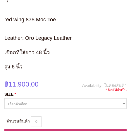
red wing 875 Moc Toe
Leather: Oro Legacy Leather
เชือกที่ใส่ยาว 48 นิ้ว
สูง 6 นิ้ว
฿11,900.00
Availability:
ในคลังสินค้า
* ฟิลด์ที่จำเป็น
SIZE
*
จำนวนสินค้า