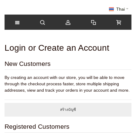
Thai
Login or Create an Account
New Customers
By creating an account with our store, you will be able to move
through the checkout process faster, store multiple shipping
addresses, view and track your orders in your account and more.
สร้างบัญชี
Registered Customers