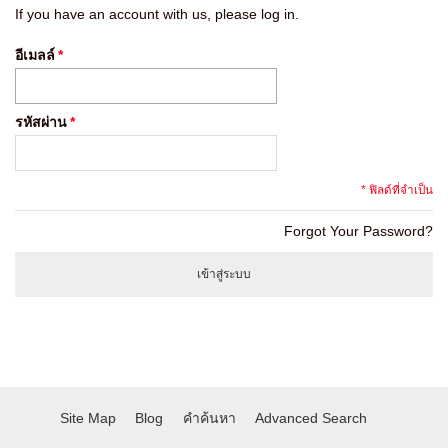
If you have an account with us, please log in.
อีเมลล์
*
รหัสผ่าน
*
* ฟิลด์ที่จำเป็น
Forgot Your Password?
เข้าสู่ระบบ
Site Map
Blog
คำค้นหา
Advanced Search