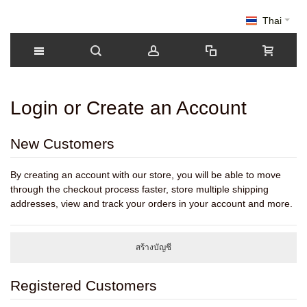
Thai
Login or Create an Account
New Customers
By creating an account with our store, you will be able to move
through the checkout process faster, store multiple shipping
addresses, view and track your orders in your account and more.
สร้างบัญชี
Registered Customers