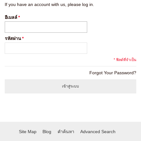
If you have an account with us, please log in.
อีเมลล์
*
รหัสผ่าน
*
* ฟิลด์ที่จำเป็น
Forgot Your Password?
เข้าสู่ระบบ
Site Map
Blog
คำค้นหา
Advanced Search