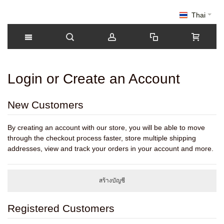
Thai
Login or Create an Account
New Customers
By creating an account with our store, you will be able to move
through the checkout process faster, store multiple shipping
addresses, view and track your orders in your account and more.
สร้างบัญชี
Registered Customers