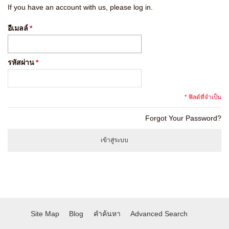
If you have an account with us, please log in.
อีเมลล์
*
รหัสผ่าน
*
* ฟิลด์ที่จำเป็น
Forgot Your Password?
เข้าสู่ระบบ
Site Map
Blog
คำค้นหา
Advanced Search