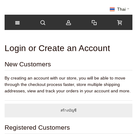
Thai
Login or Create an Account
New Customers
By creating an account with our store, you will be able to move
through the checkout process faster, store multiple shipping
addresses, view and track your orders in your account and more.
สร้างบัญชี
Registered Customers