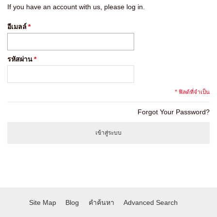
If you have an account with us, please log in.
อีเมลล์
*
รหัสผ่าน
*
* ฟิลด์ที่จำเป็น
Forgot Your Password?
เข้าสู่ระบบ
Site Map
Blog
คำค้นหา
Advanced Search