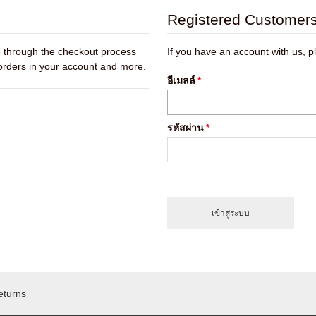
Registered Customer
ve through the checkout process
If you have an account with us, pl
 orders in your account and more.
อีเมลล์
*
รหัสผ่าน
*
เข้าสู่ระบบ
eturns