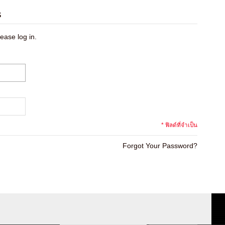
s
ease log in.
* ฟิลด์ที่จำเป็น
Forgot Your Password?