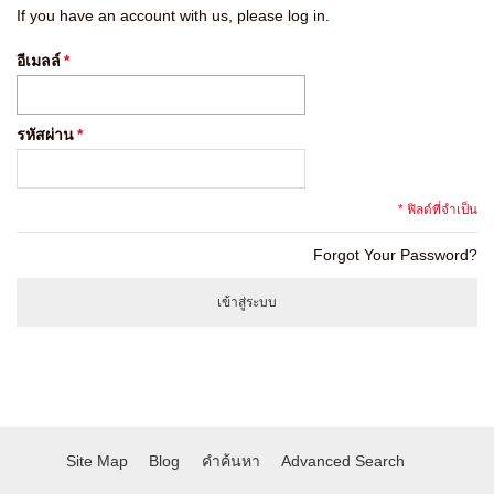
If you have an account with us, please log in.
อีเมลล์
*
รหัสผ่าน
*
* ฟิลด์ที่จำเป็น
Forgot Your Password?
เข้าสู่ระบบ
Site Map
Blog
คำค้นหา
Advanced Search