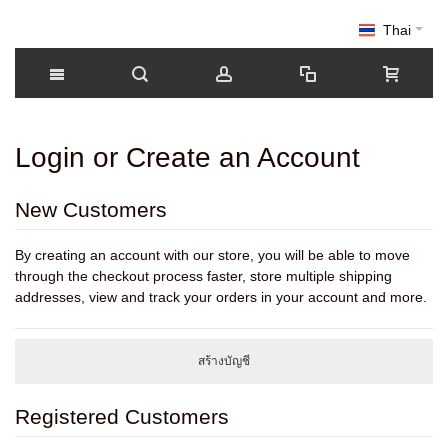
Thai
Login or Create an Account
New Customers
By creating an account with our store, you will be able to move
through the checkout process faster, store multiple shipping
addresses, view and track your orders in your account and more.
สร้างบัญชี
Registered Customers