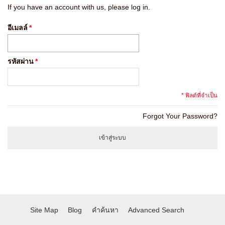
If you have an account with us, please log in.
อีเมลล์
*
รหัสผ่าน
*
* ฟิลด์ที่จำเป็น
Forgot Your Password?
เข้าสู่ระบบ
Site Map
Blog
คำค้นหา
Advanced Search