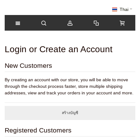
Thai
Login or Create an Account
New Customers
By creating an account with our store, you will be able to move
through the checkout process faster, store multiple shipping
addresses, view and track your orders in your account and more.
สร้างบัญชี
Registered Customers