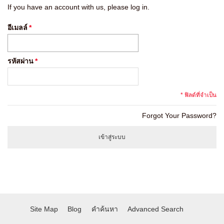
If you have an account with us, please log in.
อีเมลล์
*
รหัสผ่าน
*
* ฟิลด์ที่จำเป็น
Forgot Your Password?
เข้าสู่ระบบ
Site Map
Blog
คำค้นหา
Advanced Search