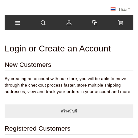
Thai
Login or Create an Account
New Customers
By creating an account with our store, you will be able to move
through the checkout process faster, store multiple shipping
addresses, view and track your orders in your account and more.
สร้างบัญชี
Registered Customers